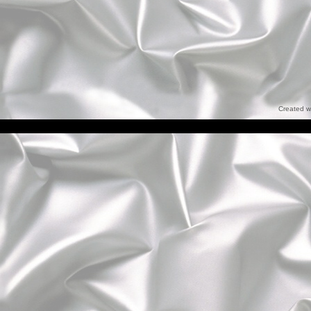
Created w