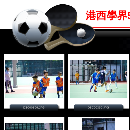
港西學界
DSC00356.JPG
DSC00390.JPG