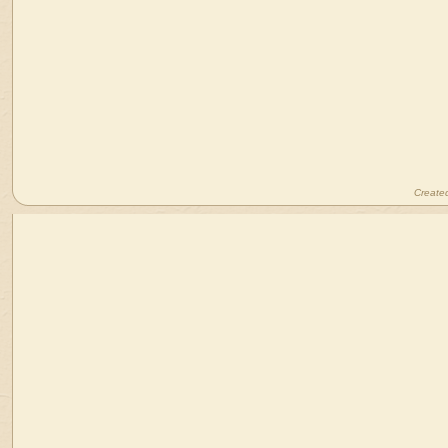
Create