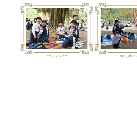
SPC_4269.JPG
SPC_4270.