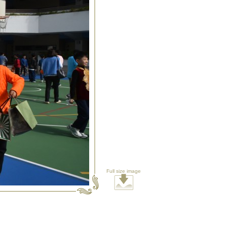
Full size image