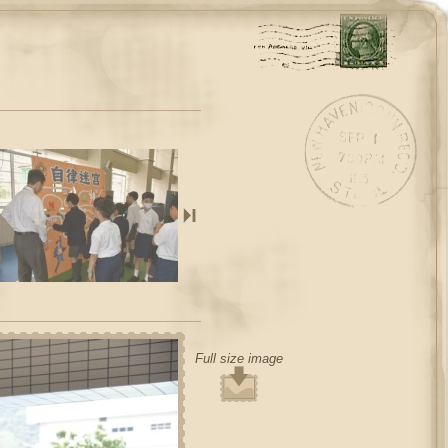
Full size image