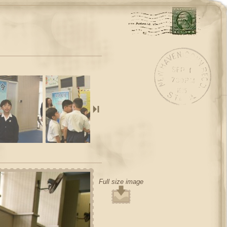
Full size image