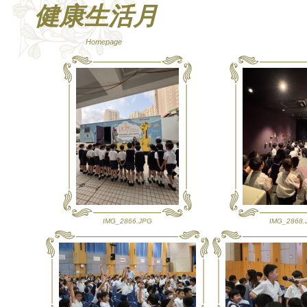
健康生活月
Homepage
IMG_2866.JPG
IMG_2868.