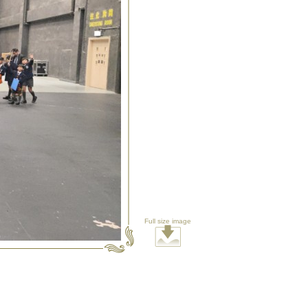
Full size image