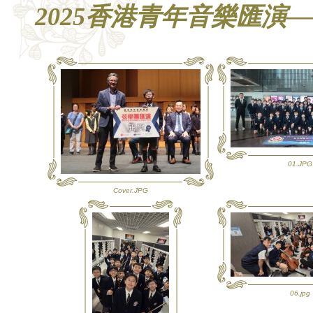
2025香港青年音樂匯演
01.JPG
Cover.JPG
06.jpg